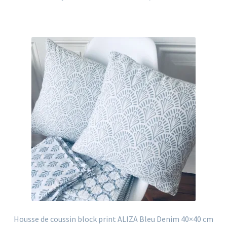
Housse de coussin block print ALIZA Bleu Denim 40×40 cm