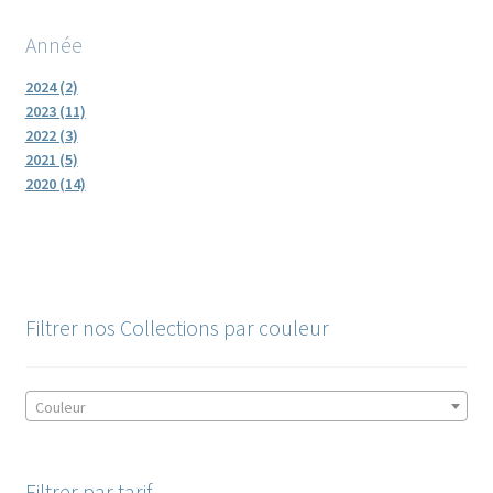
Année
2024 (2)
2023 (11)
2022 (3)
2021 (5)
2020 (14)
Filtrer nos Collections par couleur
Couleur
Filtrer par tarif