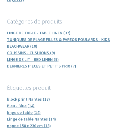
Catégories de produits
LINGE DE TABLE - TABLE LINEN (37)
TUNIQUES DE PLAGE FILLES & PAREOS FOULARDS - KIDS
BEACHWEAR (10)
COUSSINS - CUSHIONS (9)
LINGE DE LIT - BED LINEN (9)
DERNIERES PIECES ET PETITS PRIX (7)
Étiquettes produit
block print Nantes (17)
Bleu - Blue (14)
linge de table (14)
Linge de table Nantes (14)
nappe 150 x 230 cm (13)