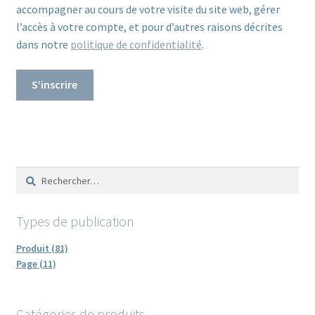
accompagner au cours de votre visite du site web, gérer
l’accès à votre compte, et pour d’autres raisons décrites
dans notre
politique de confidentialité
.
S’inscrire
Rechercher :
Types de publication
Produit (81)
Page (11)
Catégories de produits