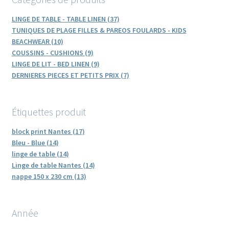
LINGE DE TABLE - TABLE LINEN (37)
TUNIQUES DE PLAGE FILLES & PAREOS FOULARDS - KIDS
BEACHWEAR (10)
COUSSINS - CUSHIONS (9)
LINGE DE LIT - BED LINEN (9)
DERNIERES PIECES ET PETITS PRIX (7)
Étiquettes produit
block print Nantes (17)
Bleu - Blue (14)
linge de table (14)
Linge de table Nantes (14)
nappe 150 x 230 cm (13)
Année