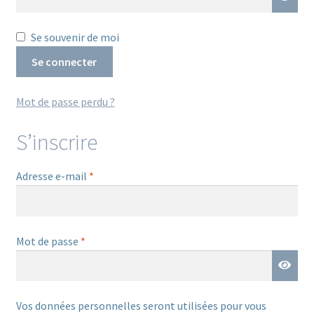
Se souvenir de moi
Se connecter
Mot de passe perdu ?
S’inscrire
Obligatoire
Adresse e-mail
*
Obligatoire
Mot de passe
*
Vos données personnelles seront utilisées pour vous