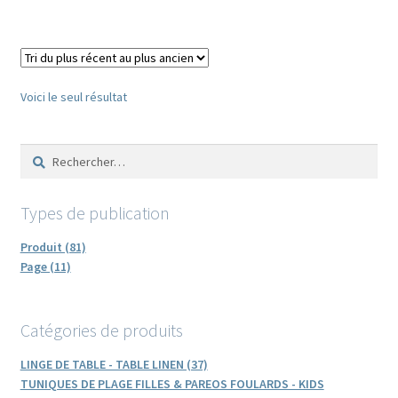
Voici le seul résultat
Rechercher :
Types de publication
Produit (81)
Page (11)
Catégories de produits
LINGE DE TABLE - TABLE LINEN (37)
TUNIQUES DE PLAGE FILLES & PAREOS FOULARDS - KIDS