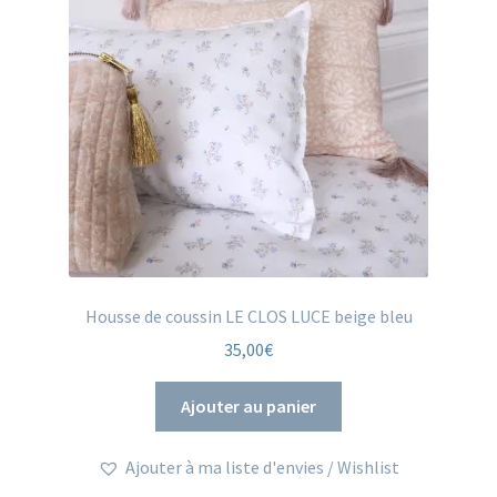
Housse de coussin LE CLOS LUCE beige bleu
35,00
€
Ajouter au panier
Ajouter à ma liste d'envies / Wishlist