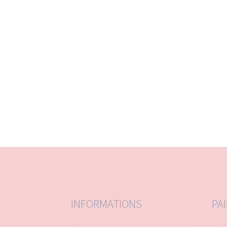
INFORMATIONS
PA