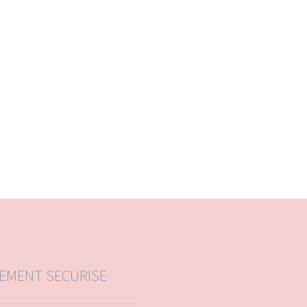
IEMENT SECURISE