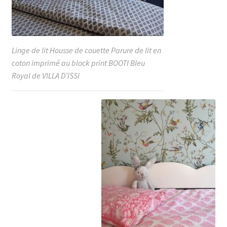
Linge de lit Housse de couette Parure de lit en
coton imprimé au block print BOOTI Bleu
Royal de VILLA D’ISSI