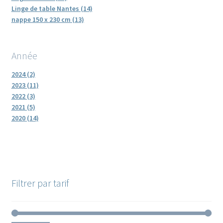
Linge de table Nantes (14)
nappe 150 x 230 cm (13)
Année
2024 (2)
2023 (11)
2022 (3)
2021 (5)
2020 (14)
Filtrer par tarif