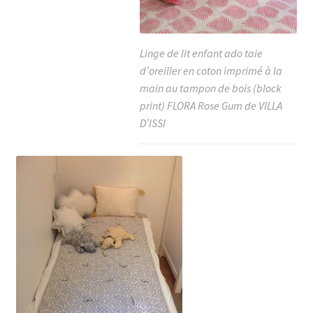
Linge de lit enfant ado taie
d’oreiller en coton imprimé à la
main au tampon de bois (block
print) FLORA Rose Gum de VILLA
D’ISSI