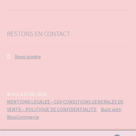
RESTONS EN CONTACT
Nous joindre
© VILLA D'ISSI 2026
MENTIONS LEGALES – CGV CONDITIONS GENERALES DE
VENTE – POLITIQUE DE CONFIDENTIALITE
Built with
WooCommerce
.