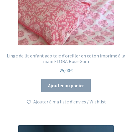
Linge de lit enfant ado taie d’oreiller en coton imprimé à la
main FLORA Rose Gum
25,00
€
Ajouter au panier
Ajouter à ma liste d'envies / Wishlist