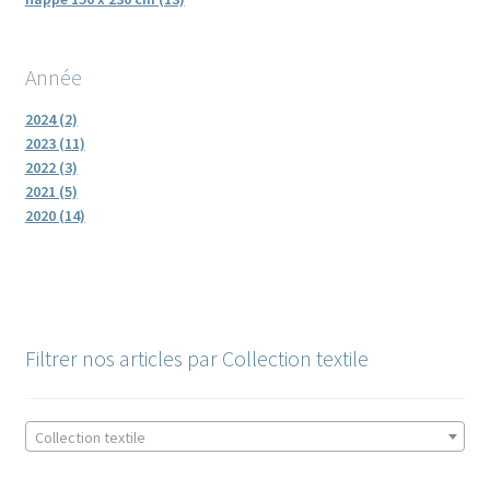
Année
2024 (2)
2023 (11)
2022 (3)
2021 (5)
2020 (14)
Filtrer nos articles par Collection textile
Collection textile