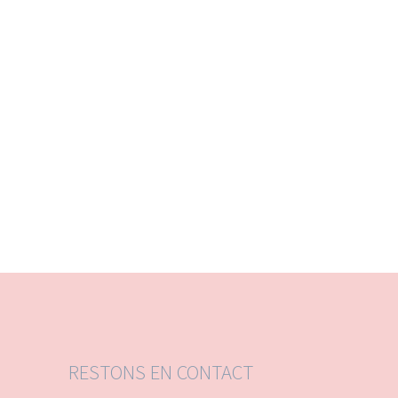
RESTONS EN CONTACT