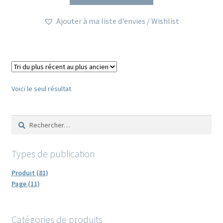
Ajouter à ma liste d'envies / Wishlist
Voici le seul résultat
Rechercher :
Types de publication
Produit (81)
Page (11)
Catégories de produits