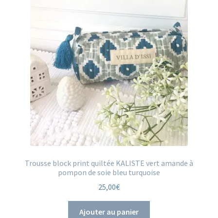
Trousse block print quiltée KALISTE vert amande à
pompon de soie bleu turquoise
25,00
€
Ajouter au panier