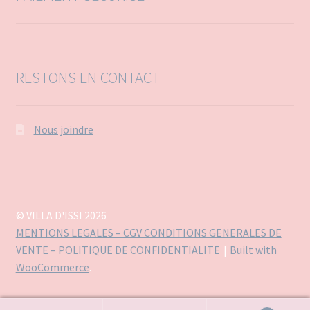
RESTONS EN CONTACT
Nous joindre
© VILLA D'ISSI 2026
MENTIONS LEGALES – CGV CONDITIONS GENERALES DE
VENTE – POLITIQUE DE CONFIDENTIALITE
Built with
WooCommerce
.