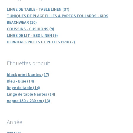
LINGE DE TABLE - TABLE LINEN (37)
TUNIQUES DE PLAGE FILLES & PAREOS FOULARDS - KIDS
BEACHWEAR (10)
COUSSINS - CUSHIONS (9)
LINGE DE LIT - BED LINEN (9)
DERNIERES PIECES ET PETITS PRIX (7)
Étiquettes produit
block print Nantes (17)
Bleu - Blue (14)
linge de table (14)
Linge de table Nantes (14)
nappe 150 x 230 cm (13)
Année