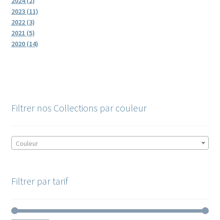
2024 (2)
2023 (11)
2022 (3)
2021 (5)
2020 (14)
Filtrer nos Collections par couleur
Couleur
Filtrer par tarif