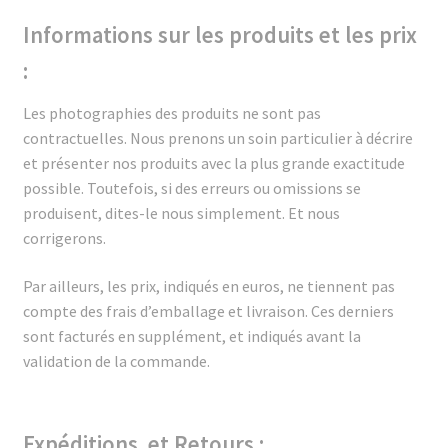
Informations sur les produits et les prix
:
Les photographies des produits ne sont pas
contractuelles. Nous prenons un soin particulier à décrire
et présenter nos produits avec la plus grande exactitude
possible. Toutefois, si des erreurs ou omissions se
produisent, dites-le nous simplement. Et nous
corrigerons.
Par ailleurs, le
s prix, indiqués en euros, ne tiennent pas
compte des frais d’emballage et livraison. Ces derniers
sont
facturés en supplément, et indiqués avant la
validation de la commande.
Expéditions et Retours :