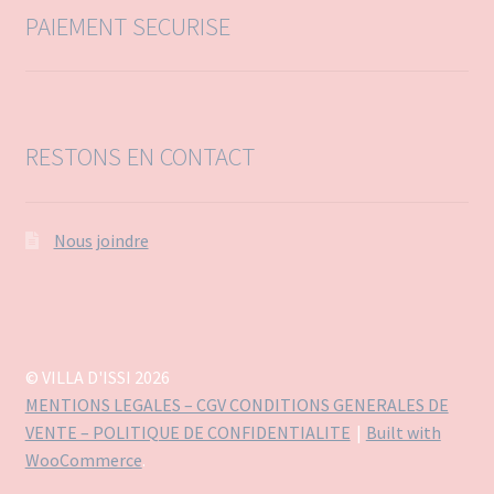
:
PAIEMENT SECURISE
RESTONS EN CONTACT
Nous joindre
© VILLA D'ISSI 2026
MENTIONS LEGALES – CGV CONDITIONS GENERALES DE
VENTE – POLITIQUE DE CONFIDENTIALITE
Built with
WooCommerce
.