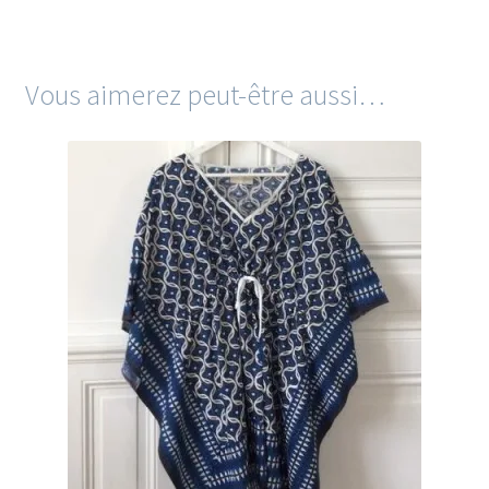
Vous aimerez peut-être aussi…