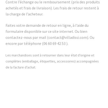
Contre l’échange ou le remboursement (prix des produits
achetés et frais de livraison). Les frais de retour restent à
la charge de l’acheteur.
Faites
votre demande de retour en ligne, à l’aide du
formulaire disponible sur ce site internet. Ou bien
contactez-nous par mail (contact@villadissi.com). Ou
encore
par téléphone (06 60 69 42 53 ).
Les marchandises sont à retourner dans leur état d’origine et
complètes (emballage, étiquettes, accessoires) accompagnées
de la facture d’achat.