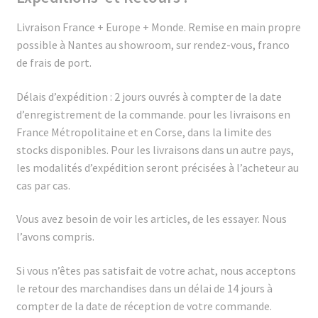
Livraison France + Europe + Monde.
Remise en main propre
possible à Nantes au showroom, sur rendez-vous, franco
de frais de port.
Délais d’expédition : 2 jours ouvrés à compter de la date
d’enregistrement de la commande.
pour les livraisons en
France Métropolitaine et en Corse, dans la limite des
stocks disponibles.
Pour les livraisons dans un autre pays,
les modalités d’expédition seront précisées à l’acheteur au
cas par cas.
Vous avez besoin de voir les articles, de les essayer. Nous
l’avons compris.
Si vous n’êtes pas satisfait de votre achat, nous acceptons
le retour des marchandises dans un délai de 14 jours à
compter de la date de réception de votre commande.