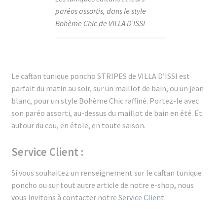
paréos assortis, dans le style
Bohème Chic de VILLA D’ISSI
Le caftan tunique poncho STRIPES de VILLA D’ISSI est
parfait du matin au soir, sur un maillot de bain, ou un jean
blanc, pour un style Bohème Chic raffiné. Portez-le avec
son paréo assorti, au-dessus du maillot de bain en été. Et
autour du cou, en étole, en toute saison.
Service Client :
Si vous souhaitez un renseignement sur le caftan tunique
poncho ou sur tout autre article de notre e-shop, nous
vous invitons à contacter notre
Service Client