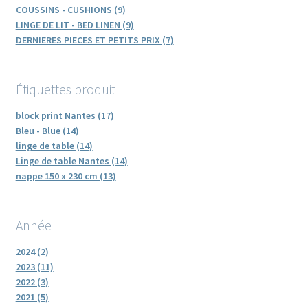
COUSSINS - CUSHIONS (9)
LINGE DE LIT - BED LINEN (9)
DERNIERES PIECES ET PETITS PRIX (7)
Étiquettes produit
block print Nantes (17)
Bleu - Blue (14)
linge de table (14)
Linge de table Nantes (14)
nappe 150 x 230 cm (13)
Année
2024 (2)
2023 (11)
2022 (3)
2021 (5)