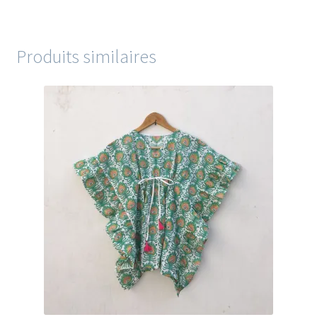
Produits similaires