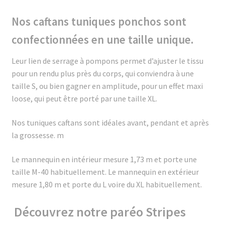
Nos caftans tuniques ponchos sont
confectionnées en une taille unique.
Leur lien de serrage à pompons permet d’ajuster le tissu
pour un rendu plus près du corps, qui conviendra à une
taille S, ou bien gagner en amplitude, pour un effet maxi
loose, qui peut être porté par une taille XL.
Nos tuniques caftans sont idéales avant, pendant et après
la grossesse. m
Le mannequin en intérieur mesure 1,73 m et porte une
taille M-40 habituellement. Le mannequin en extérieur
mesure 1,80 m et porte du L voire du XL habituellement.
Découvrez notre paréo Stripes