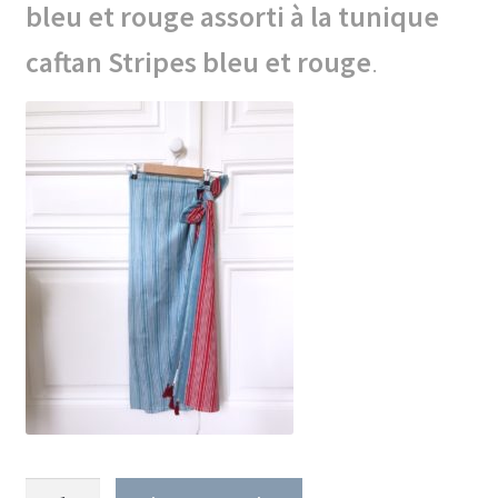
bleu et rouge assorti à la tunique
caftan Stripes bleu et rouge
.
quantité