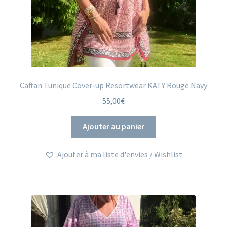
Caftan Tunique Cover-up Resortwear KATY Rouge Navy
55,00
€
Ajouter au panier
Ajouter à ma liste d'envies / Wishlist