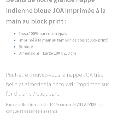
indienne
bleue JOA imprimée à la
main au block print :
Tissu 100% pur coton épais
Imprimé à la main au tampon de bois (block print)
Bordure
Dimensions : Large 180 x 260 cm
Peut-être trouvez-vous la nappe JOA très
belle et aimeriez la découvrir imprimée sur
fond blanc ? Cliquez
ICI
Notre collection textile 100% coton de VILLA D’ISSI est
conçue et dessinée en France.