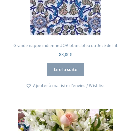
Grande nappe indienne JOA blanc bleu ou Jeté de Lit
88,00
€
Lire la suite
Ajouter à ma liste d'envies / Wishlist