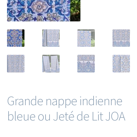
Grande nappe indienne
bleue ou Jeté de Lit JOA