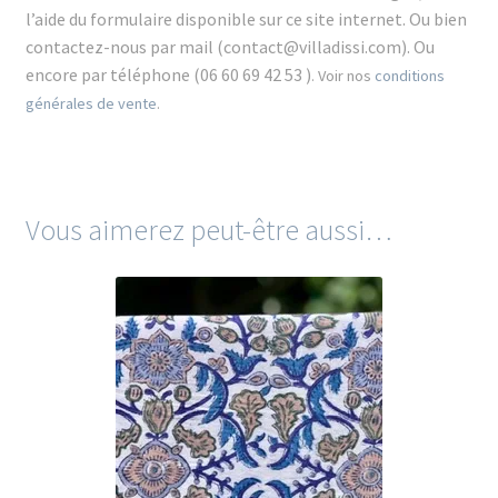
l’aide du formulaire disponible sur ce site internet. Ou bien
contactez-nous par mail (contact@villadissi.com). Ou
encore
par téléphone (06 60 69 42 53 )
. Voir nos
conditions
générales de vente
.
Vous aimerez peut-être aussi…