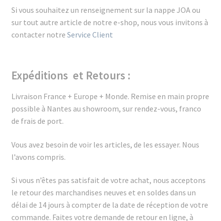
Si vous souhaitez un renseignement sur la nappe JOA ou
sur tout autre article de notre e-shop, nous vous invitons à
contacter notre
Service Client
Expéditions et Retours :
Livraison France + Europe + Monde.
Remise en main propre
possible à Nantes au showroom, sur rendez-vous, franco
de frais de port.
Vous avez besoin de voir les articles, de les essayer. Nous
l’avons compris.
Si vous n’êtes pas satisfait de votre achat, nous acceptons
le retour des marchandises neuves et en soldes dans un
délai de 14 jours à compter de la date de réception de votre
commande. Faites
votre demande de retour en ligne, à