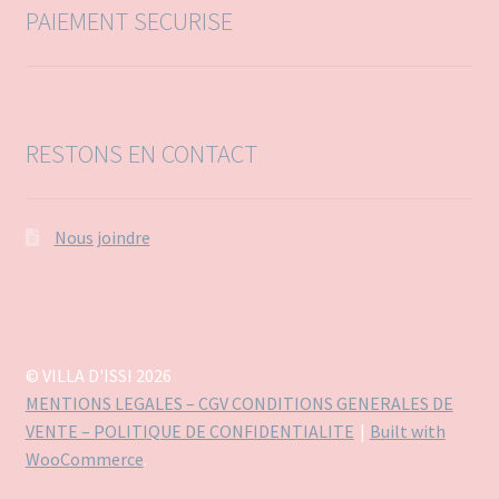
PAIEMENT SECURISE
RESTONS EN CONTACT
Nous joindre
© VILLA D'ISSI 2026
MENTIONS LEGALES – CGV CONDITIONS GENERALES DE
VENTE – POLITIQUE DE CONFIDENTIALITE
Built with
WooCommerce
.