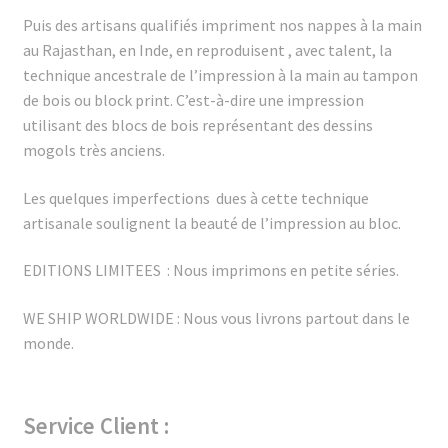
Puis des artisans qualifiés impriment nos nappes à la main
au Rajasthan, en Inde, en
reproduisent , avec talent, la
technique ancestrale de l’impression à la main au tampon
de bois ou block print. C’est-à-dire une impression
utilisant des
blocs de bois représentant des dessins
mogols très anciens.
Les quelques imperfections dues à cette technique
artisanale soulignent la beauté de l’impression au bloc.
EDITIONS LIMITEES : Nous imprimons en petite séries.
WE SHIP WORLDWIDE : Nous vous livrons partout dans le
monde.
Service Client :