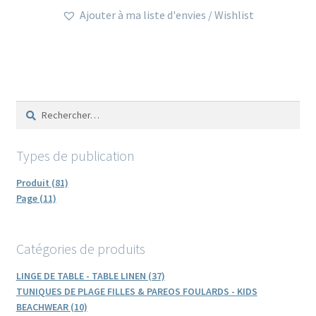
Ajouter à ma liste d'envies / Wishlist
Rechercher :
Types de publication
Produit (81)
Page (11)
Catégories de produits
LINGE DE TABLE - TABLE LINEN (37)
TUNIQUES DE PLAGE FILLES & PAREOS FOULARDS - KIDS
BEACHWEAR (10)