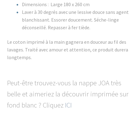
Dimensions : Large 180 x 260 cm
Laver à 30 degrés avec une lessive douce sans agent
blanchissant. Essorer doucement. Séche-linge
déconseillé. Repasser à fer tiède.
Le coton imprimé à la main gagnera en douceur au fil des
lavages. Traité avec amour et attention, ce produit durera
longtemps.
Peut-être trouvez-vous la nappe JOA très
belle et aimeriez la découvrir imprimée sur
fond blanc ? Cliquez
ICI