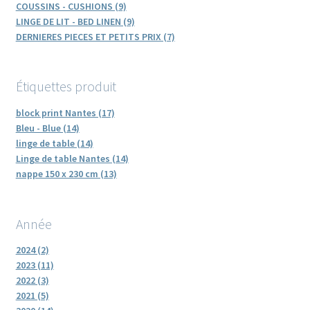
COUSSINS - CUSHIONS (9)
LINGE DE LIT - BED LINEN (9)
DERNIERES PIECES ET PETITS PRIX (7)
Étiquettes produit
block print Nantes (17)
Bleu - Blue (14)
linge de table (14)
Linge de table Nantes (14)
nappe 150 x 230 cm (13)
Année
2024 (2)
2023 (11)
2022 (3)
2021 (5)