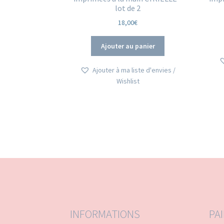
lot de 2
18,00
€
Ajouter au panier
Ajouter à ma liste d'envies /
Wishlist
INFORMATIONS
PA