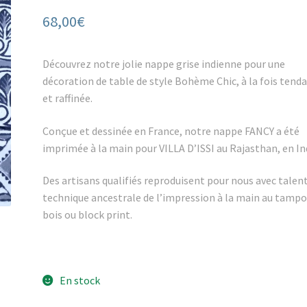
68,00
€
Découvrez notre jolie nappe grise indienne pour une
décoration de table de style Bohème Chic, à la fois tend
et raffinée.
Conçue et dessinée en France, notre nappe FANCY a été
imprimée à la main pour VILLA D’ISSI au Rajasthan, en In
Des artisans qualifiés reproduisent pour nous avec talent
technique ancestrale de l’impression à la main au tamp
bois ou block print.
En stock