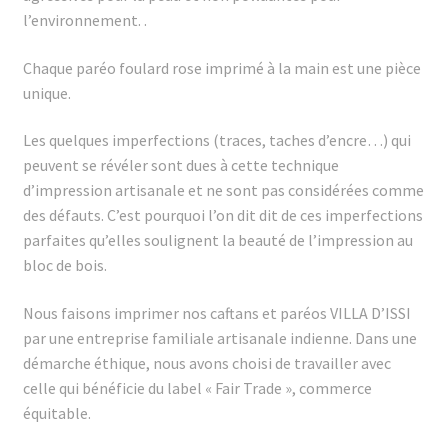
l’environnement. .
Chaque paréo foulard rose imprimé à la main est une pièce
unique.
Les quelques imperfections (traces, taches d’encre…) qui
peuvent se révéler sont dues à cette technique
d’impression artisanale et ne sont pas considérées comme
des défauts. C’est pourquoi l’on dit dit de ces imperfections
parfaites qu’elles soulignent la beauté de l’impression au
bloc de bois.
Nous faisons imprimer nos caftans et paréos VILLA D’ISSI
par une entreprise familiale artisanale indienne. Dans une
démarche éthique, nous avons choisi de travailler avec
celle qui bénéficie du label « Fair Trade », commerce
équitable.