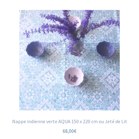
Nappe indienne verte AQUA 150 x 220 cm ou Jeté de Lit
68,00
€