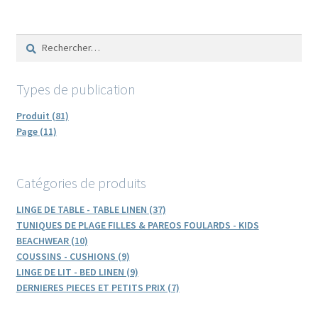
Rechercher :
Types de publication
Produit (81)
Page (11)
Catégories de produits
LINGE DE TABLE - TABLE LINEN (37)
TUNIQUES DE PLAGE FILLES & PAREOS FOULARDS - KIDS
BEACHWEAR (10)
COUSSINS - CUSHIONS (9)
LINGE DE LIT - BED LINEN (9)
DERNIERES PIECES ET PETITS PRIX (7)