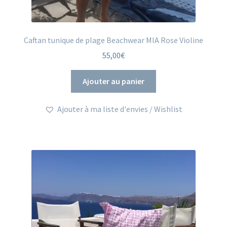
Caftan tunique de plage Beachwear MIA Rose Violine
55,00
€
Ajouter au panier
Ajouter à ma liste d'envies / Wishlist