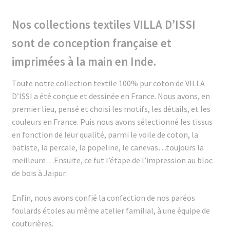
Nos collections textiles VILLA D’ISSI
sont de conception française et
imprimées à la main en Inde.
Toute notre collection textile 100% pur coton de VILLA
D’ISSI a été conçue et dessinée en France. Nous avons, en
premier lieu, pensé et choisi les motifs, les détails, et les
couleurs en France. Puis nous avons sélectionné les tissus
en fonction de leur qualité, parmi le voile de coton, la
batiste, la percale, la popeline, le canevas…toujours la
meilleure…Ensuite, ce fut l’étape de l’impression au bloc
de bois à Jaipur.
Enfin, nous avons confié la confection de nos paréos
foulards étoles au même atelier familial, à une équipe de
couturières.