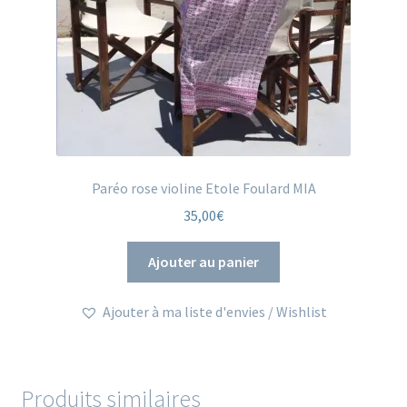
Paréo rose violine Etole Foulard MIA
35,00
€
Ajouter au panier
Ajouter à ma liste d'envies / Wishlist
Produits similaires