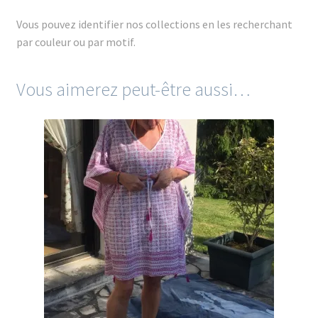
Vous pouvez identifier nos collections en les recherchant
par couleur ou par motif.
Vous aimerez peut-être aussi…