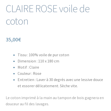
CLAIRE ROSE voile de
coton
35,00
€
Tissu : 100% voile de pur coton
Dimension : 110 x 180 cm
Motif : Claire
Couleur : Rose
Entretien : Laver à 30 degrés avec une lessive douce
et essorer délicatement. Sèche vite.
Le coton imprimé à la main au tampon de bois gagnera en
douceur au fil des lavages.