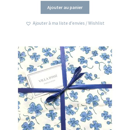
Ajouter au panier
Ajouter à ma liste d'envies / Wishlist