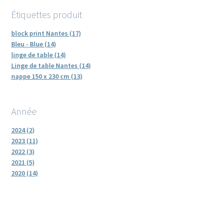
Étiquettes produit
block print Nantes (17)
Bleu - Blue (14)
linge de table (14)
Linge de table Nantes (14)
nappe 150 x 230 cm (13)
Année
2024 (2)
2023 (11)
2022 (3)
2021 (5)
2020 (14)