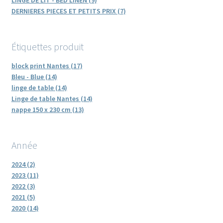
DERNIERES PIECES ET PETITS PRIX (7)
Étiquettes produit
block print Nantes (17)
Bleu - Blue (14)
linge de table (14)
Linge de table Nantes (14)
nappe 150 x 230 cm (13)
Année
2024 (2)
2023 (11)
2022 (3)
2021 (5)
2020 (14)