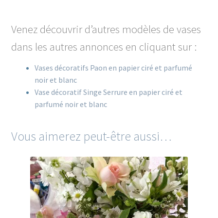
Venez découvrir d’autres modèles de vases
dans les autres annonces en cliquant sur :
Vases décoratifs Paon en papier ciré et parfumé
noir et blanc
Vase décoratif Singe Serrure en papier ciré et
parfumé noir et blanc
Vous aimerez peut-être aussi…