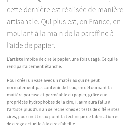
cette dernière est réalisée de manière
artisanale. Qui plus est,
en France,
en
moulant à la main
de la paraffine à
l’aide de papier.
L’artiste imbibe de cire le papier, une fois usagé. Ce qui le
rend parfaitement étanche.
Pour créer un vase avec un matériau qui ne peut
normalement pas contenir de l’eau, en détournant la
matière poreuse et perméable du papier, grâce aux
propriétés hydrophobes de la cire, il aura
aura fallu à
l’artiste plus d’un an de recherches et tests de différentes
cires, pour mettre au point la technique de fabrication et
de cirage actuelle à la cire d’abeille.