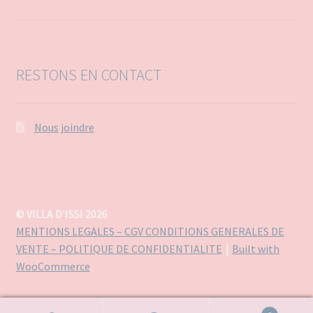
RESTONS EN CONTACT
Nous joindre
© VILLA D'ISSI 2026
MENTIONS LEGALES – CGV CONDITIONS GENERALES DE
VENTE – POLITIQUE DE CONFIDENTIALITE
Built with
WooCommerce
.