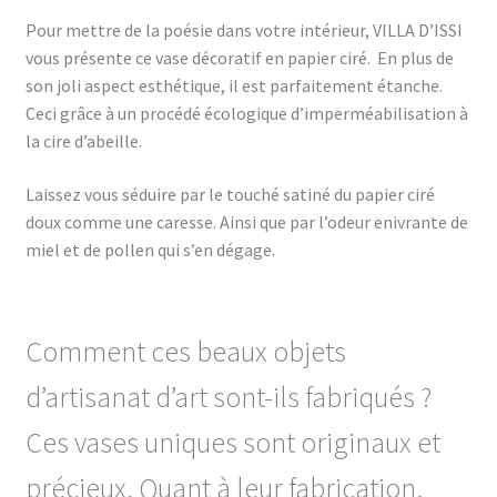
Pour mettre de la poésie dans votre intérieur, VILLA D’ISSI
vous présente ce vase décoratif en papier ciré. En plus de
son joli aspect esthétique, il est parfaitement étanche.
Ceci grâce à un procédé écologique d’imperméabilisation à
la cire d’abeille.
Laissez vous séduire par le touché satiné du papier ciré
doux comme une caresse. Ainsi que par l’odeur enivrante de
miel et de pollen qui s’en dégage.
Comment ces beaux objets
d’artisanat d’art sont-ils fabriqués ?
Ces vases uniques sont originaux et
précieux. Quant à leur
fabrication,