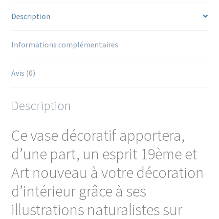
Description
Informations complémentaires
Avis (0)
Description
Ce vase décoratif apportera,
d’une part, un esprit 19ème et
Art nouveau à votre décoration
d’intérieur
grâce à ses
illustrations naturalistes sur