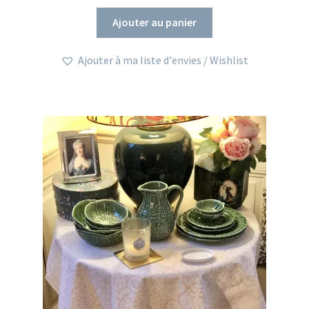
Ajouter au panier
Ajouter à ma liste d'envies / Wishlist