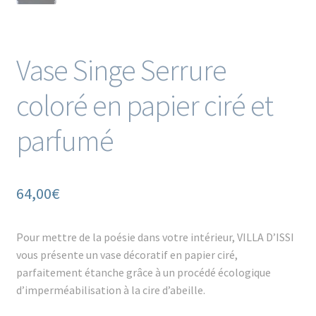
Vase Singe Serrure
coloré en papier ciré et
parfumé
64,00
€
Pour mettre de la poésie dans votre intérieur, VILLA D’ISSI
vous présente un vase décoratif en papier ciré,
parfaitement étanche grâce à un procédé écologique
d’imperméabilisation à la cire d’abeille.