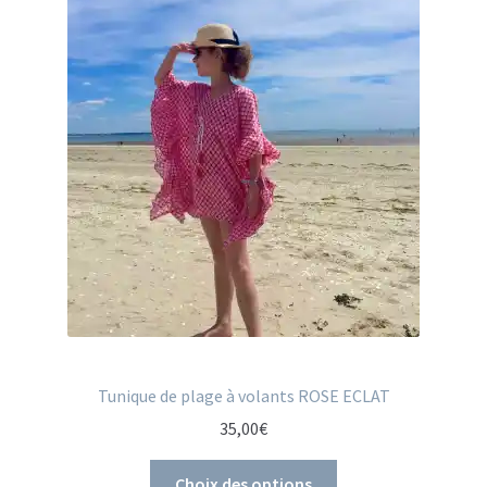
Tunique de plage à volants ROSE ECLAT
35,00
€
Choix des options