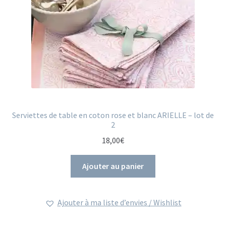
Serviettes de table en coton rose et blanc ARIELLE – lot de
2
18,00
€
Ajouter au panier
Ajouter à ma liste d’envies / Wishlist