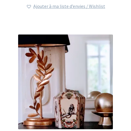
Ajouter à ma liste d’envies / Wishlist