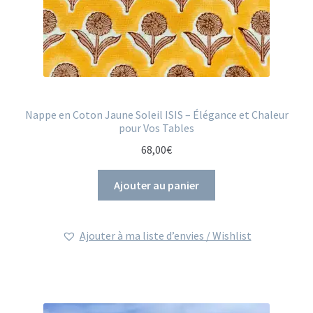
Nappe en Coton Jaune Soleil ISIS – Élégance et Chaleur
pour Vos Tables
68,00
€
Ajouter au panier
Ajouter à ma liste d’envies / Wishlist