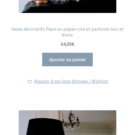
Vases décoratifs Paon en papier ciré et parfumé noir et
blanc
64,00
€
Ajouter au panier
Ajouter à ma liste d’envies / Wishlist