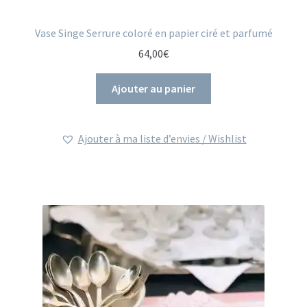
Vase Singe Serrure coloré en papier ciré et parfumé
64,00
€
Ajouter au panier
Ajouter à ma liste d’envies / Wishlist