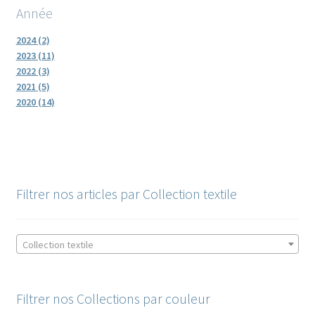
Année
2024 (2)
2023 (11)
2022 (3)
2021 (5)
2020 (14)
Filtrer nos articles par Collection textile
Collection textile
Filtrer nos Collections par couleur