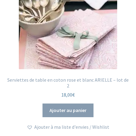
Serviettes de table en coton rose et blanc ARIELLE – lot de
2
18,00
€
Ajouter au panier
Ajouter à ma liste d'envies / Wishlist