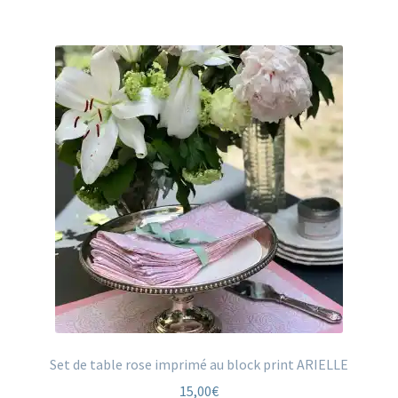
Set de table rose imprimé au block print ARIELLE
15,00
€