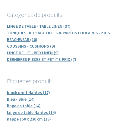
Catégories de produits
LINGE DE TABLE - TABLE LINEN (37)
TUNIQUES DE PLAGE FILLES & PAREOS FOULARDS - KIDS
BEACHWEAR (10)
COUSSINS - CUSHIONS (9)
LINGE DE LIT - BED LINEN (9)
DERNIERES PIECES ET PETITS PRIX (7)
Étiquettes produit
block print Nantes (17)
Bleu - Blue (14)
linge de table (14)
Linge de table Nantes (14)
nappe 150 x 230 cm (13)