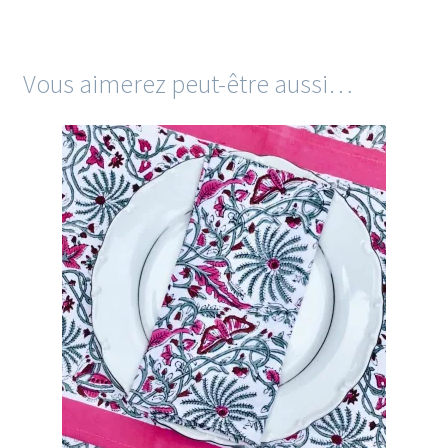
Vous aimerez peut-être aussi…