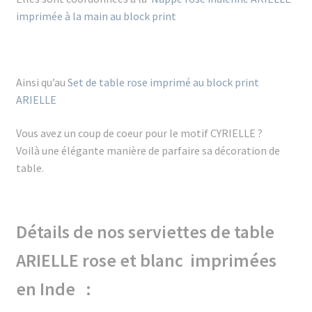
imprimée à la main au block print
Ainsi qu’au
Set de table rose imprimé au block print
ARIELLE
Vous avez un coup de coeur pour le motif CYRIELLE ?
Voilà une élégante manière de parfaire sa décoration de
table.
Détails de nos serviettes de table
ARIELLE rose et blanc
imprimées
en Inde :