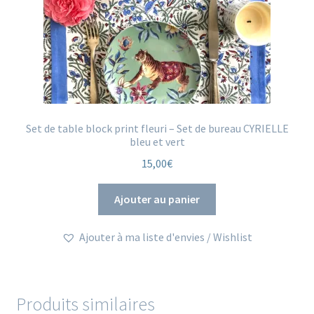
Set de table block print fleuri – Set de bureau CYRIELLE
bleu et vert
15,00
€
Ajouter au panier
Ajouter à ma liste d'envies / Wishlist
Produits similaires