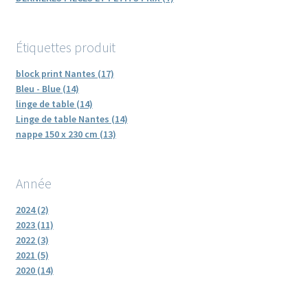
Étiquettes produit
block print Nantes (17)
Bleu - Blue (14)
linge de table (14)
Linge de table Nantes (14)
nappe 150 x 230 cm (13)
Année
2024 (2)
2023 (11)
2022 (3)
2021 (5)
2020 (14)