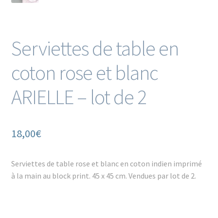
Serviettes de table en
coton rose et blanc
ARIELLE – lot de 2
18,00
€
Serviettes de table rose et blanc en coton indien imprimé
à la main au block print. 45 x 45 cm. Vendues par lot de 2.