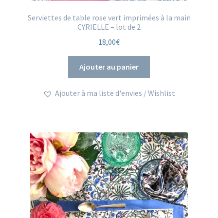
Serviettes de table rose vert imprimées à la main
CYRIELLE – lot de 2
18,00
€
Ajouter au panier
Ajouter à ma liste d'envies / Wishlist