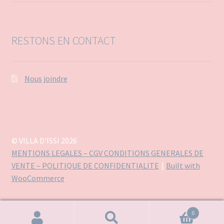
RESTONS EN CONTACT
Nous joindre
© VILLA D'ISSI 2026
MENTIONS LEGALES – CGV CONDITIONS GENERALES DE
VENTE – POLITIQUE DE CONFIDENTIALITE
Built with
WooCommerce
.
0