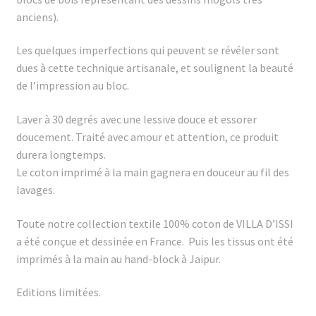
anciens).
Les quelques imperfections qui peuvent se révéler sont
dues à cette technique artisanale, et soulignent la beauté
de l’impression au bloc.
Laver à 30 degrés avec une lessive douce et essorer
doucement. Traité avec amour et attention, ce produit
durera longtemps.
Le coton imprimé à la main gagnera en douceur au fil des
lavages.
Toute notre collection textile 100% coton de VILLA D’ISSI
a été conçue et dessinée en France. Puis les tissus ont été
imprimés à la main au hand-block à Jaipur.
Editions limitées.