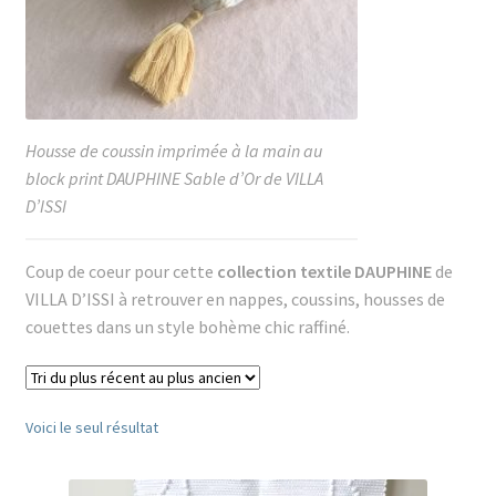
Housse de coussin imprimée à la main au
block print DAUPHINE Sable d’Or de VILLA
D’ISSI
Coup de coeur pour cette
collection textile DAUPHINE
de
VILLA D’ISSI à retrouver en nappes, coussins, housses de
couettes dans un style bohème chic raffiné.
Voici le seul résultat