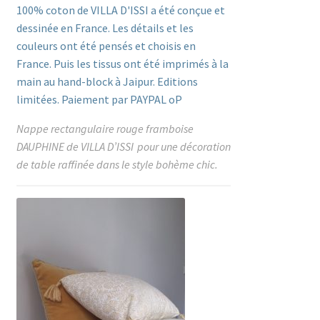
Nappe rectangulaire rouge framboise
DAUPHINE de VILLA D’ISSI pour une décoration
de table raffinée dans le style bohème chic.