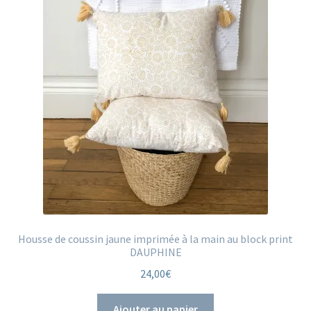
Housse de coussin jaune imprimée à la main au block print
DAUPHINE
24,00
€
Ajouter au panier