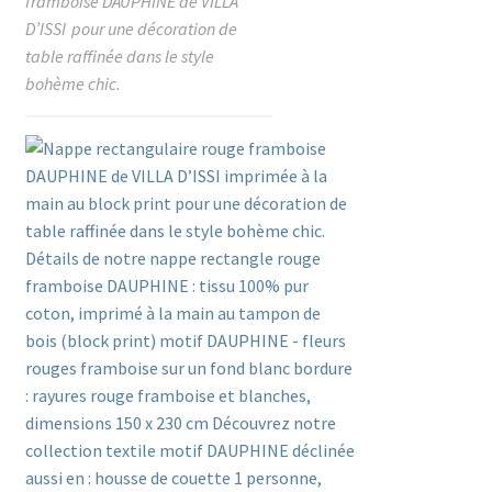
framboise DAUPHINE de VILLA
D’ISSI pour une décoration de
table raffinée dans le style
bohème chic.