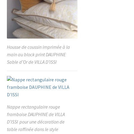
Housse de coussin imprimée à la
main au block print DAUPHINE
Sable d’Or de VILLA D’ISSI
Nappe rectangulaire rouge
framboise DAUPHINE de VILLA
D’ISSI pour une décoration de
table raffinée dans le style