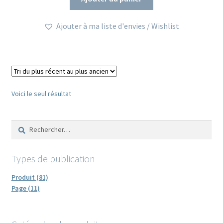
Ajouter à ma liste d'envies / Wishlist
Voici le seul résultat
Rechercher :
Types de publication
Produit (81)
Page (11)