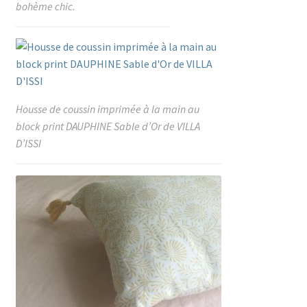
bohème chic.
Housse de coussin imprimée à la main au
block print DAUPHINE Sable d’Or de VILLA
D’ISSI