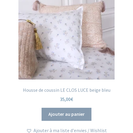
Housse de coussin LE CLOS LUCE beige bleu
35,00
€
Ajouter au panier
Ajouter à ma liste d'envies / Wishlist