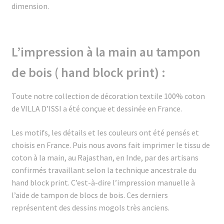
dimension.
L’impression à la main au tampon
de bois ( hand block print) :
Toute notre collection de décoration textile 100% coton
de VILLA D’ISSI a été conçue et dessinée en France.
Les motifs, les détails et les couleurs ont été pensés et
choisis en France. Puis nous avons fait imprimer le tissu de
coton à la main, au Rajasthan, en Inde, par des artisans
confirmés travaillant selon la technique ancestrale du
hand block print.
C’est-à-dire l’impression manuelle à
l’aide de tampon de blocs de bois. Ces derniers
représentent des dessins mogols très anciens.