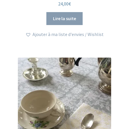
24,00
€
Lire la suite
Ajouter à ma liste d'envies / Wishlist