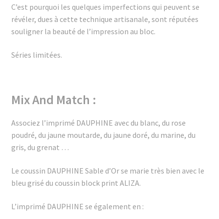
C’est pourquoi les quelques imperfections qui peuvent se
révéler, dues à cette technique artisanale, sont réputées
souligner la beauté de l’impression au bloc.
Séries limitées.
Mix And Match :
Associez l’imprimé DAUPHINE avec du blanc, du rose
poudré, du jaune moutarde, du jaune doré, du marine, du
gris, du grenat …
Le coussin DAUPHINE Sable d’Or se marie très bien avec le
bleu grisé du coussin block print ALIZA.
L’imprimé DAUPHINE se également en :