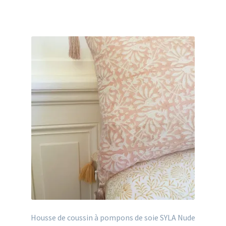
Housse de coussin à pompons de soie SYLA Nude