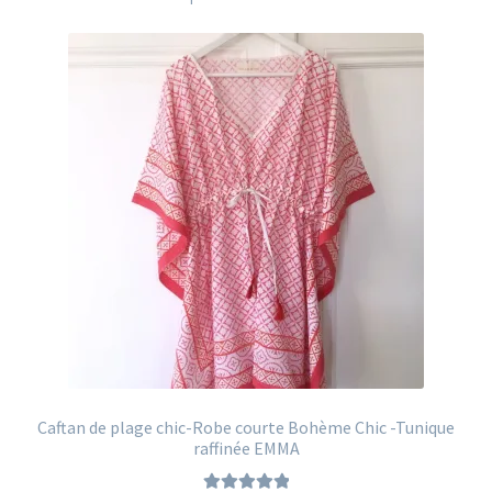
Caftan de plage chic-Robe courte Bohème Chic -Tunique
raffinée EMMA