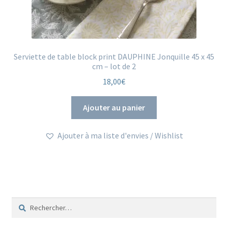
Serviette de table block print DAUPHINE Jonquille 45 x 45
cm – lot de 2
18,00
€
Ajouter au panier
Ajouter à ma liste d'envies / Wishlist
Rechercher :