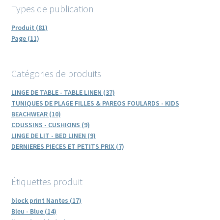
Types de publication
Produit (81)
Page (11)
Catégories de produits
LINGE DE TABLE - TABLE LINEN (37)
TUNIQUES DE PLAGE FILLES & PAREOS FOULARDS - KIDS
BEACHWEAR (10)
COUSSINS - CUSHIONS (9)
LINGE DE LIT - BED LINEN (9)
DERNIERES PIECES ET PETITS PRIX (7)
Étiquettes produit
block print Nantes (17)
Bleu - Blue (14)