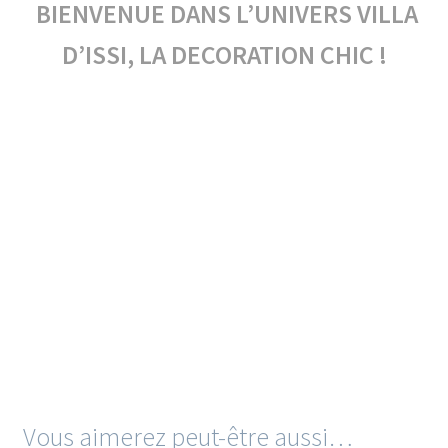
BIENVENUE DANS L’UNIVERS VILLA
D’ISSI, LA DECORATION CHIC !
Vous aimerez peut-être aussi…