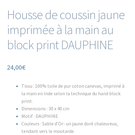
Housse de coussin jaune
imprimée à la main au
block print DAUPHINE
24,00
€
Tissu : 100% toile de pur coton canevas, imprimé à
la main en Inde selon la technique du hand block
print.
Dimensions : 30 x 40 cm
Motif : DAUPHINE
Couleurs : Sable d’Or- un jaune doré chaleureux,
tendant vers le moutarde.