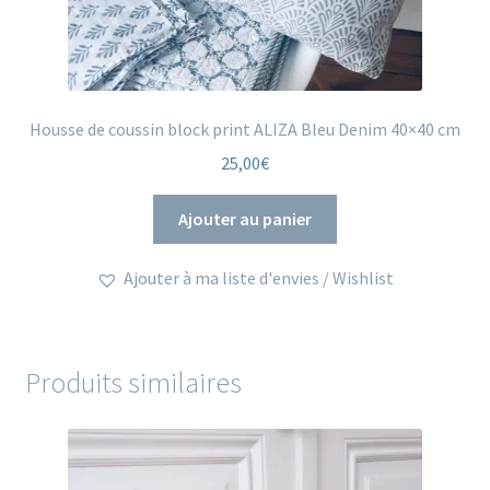
Housse de coussin block print ALIZA Bleu Denim 40×40 cm
25,00
€
Ajouter au panier
Ajouter à ma liste d'envies / Wishlist
Produits similaires