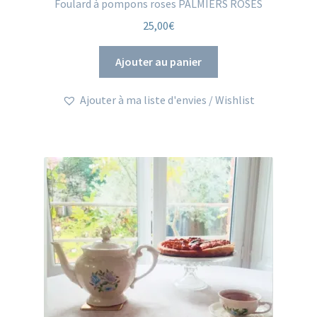
Foulard à pompons roses PALMIERS ROSES
25,00
€
Ajouter au panier
Ajouter à ma liste d'envies / Wishlist