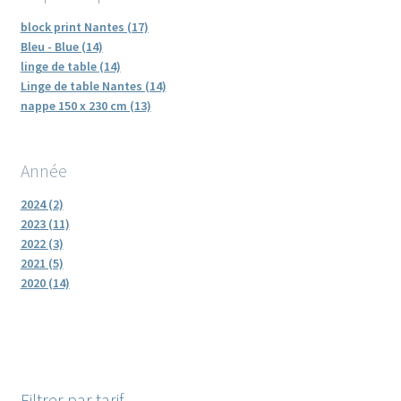
block print Nantes (17)
Bleu - Blue (14)
linge de table (14)
Linge de table Nantes (14)
nappe 150 x 230 cm (13)
Année
2024 (2)
2023 (11)
2022 (3)
2021 (5)
2020 (14)
Filtrer par tarif