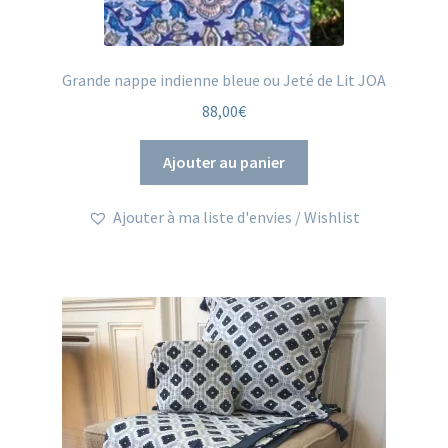
Grande nappe indienne bleue ou Jeté de Lit JOA
88,00
€
Ajouter au panier
Ajouter à ma liste d'envies / Wishlist