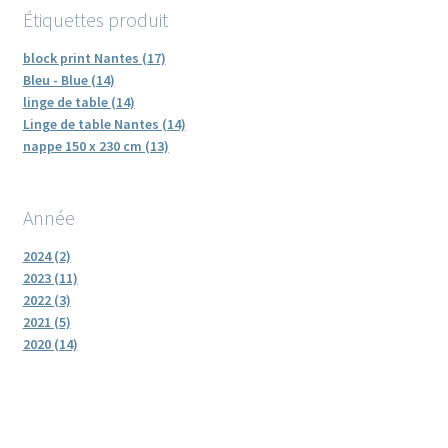
Étiquettes produit
block print Nantes (17)
Bleu - Blue (14)
linge de table (14)
Linge de table Nantes (14)
nappe 150 x 230 cm (13)
Année
2024 (2)
2023 (11)
2022 (3)
2021 (5)
2020 (14)