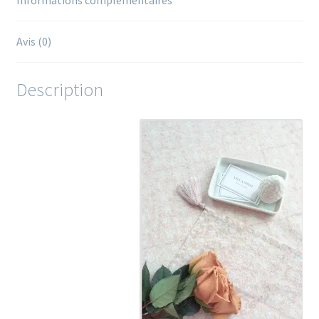
Avis (0)
Description