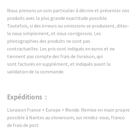
Nous prenons un soin particulier à décrire et présenter nos
produits avec la plus grande exactitude possible.
Toutefois, si des erreurs ou omissions se produisent, dites-
le nous simplement, et nous corrigerons. Les
photographies des produits ne sont pas
contractuelles.
Les prix sont indiqués en euros et ne
tiennent pas compte des frais de livraison, qui
sont
facturés en supplément, et indiqués avant la
validation de la commande.
Expéditions :
Livraison France + Europe + Monde.
Remise en main propre
possible à Nantes au showroom, sur rendez-vous, franco
de frais de port.