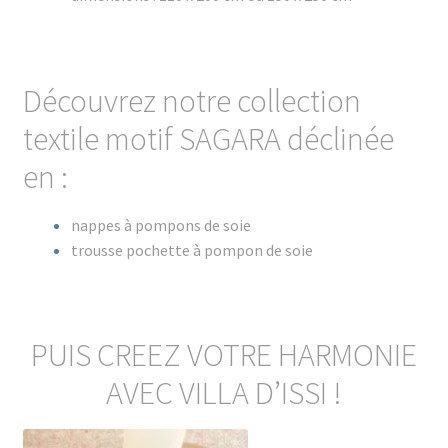
Découvrez notre collection
textile motif SAGARA déclinée
en :
nappes à pompons de soie
trousse pochette à pompon de soie
PUIS CREEZ VOTRE HARMONIE
AVEC VILLA D’ISSI !