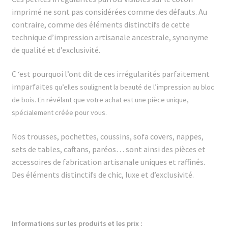
imprimé ne sont pas considérées comme des défauts. Au
contraire, comme des éléments distinctifs de cette
technique d’impression artisanale ancestrale, synonyme
de qualité et d’exclusivité.
C ‘est pourquoi l’ont dit de ces irrégularités parfaitement
imparfaites
qu’elles soulignent la beauté de l’impression au bloc
de bois. En révélant que votre achat est une pièce unique,
spécialement créée pour vous.
Nos trousses, pochettes, coussins, sofa covers, nappes,
sets de tables, caftans, paréos… sont ainsi des pièces et
accessoires de fabrication artisanale uniques et raffinés.
Des éléments distinctifs de chic, luxe et d’exclusivité.
Informations sur les produits et les prix :