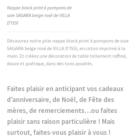
Nappe block print à pompons de
soie SAGARA beige rosé de VILLA
D’ISSI
Découvrez notre jolie nappe block print à pompons de soie
SAGARA beige rosé de VILLA D’ISSI, en coton imprimé à la
main. Et crééez une décoration de table tellement raffiné,
douce et poétique, dans des tons poudrés.
Faites plaisir en anticipant vos cadeaux
d’anniversaire, de Noël, de Fête des
mères, de remerciements…ou faites
plaisir sans raison particulière !
Mais
surtout, faites-vous plaisir à vous !