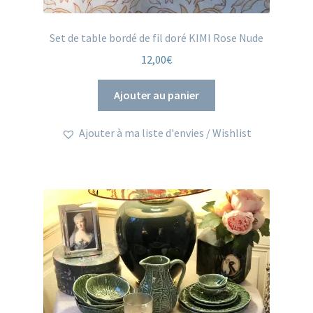
Set de table bordé de fil doré KIMI Rose Nude
12,00
€
Ajouter au panier
Ajouter à ma liste d'envies / Wishlist