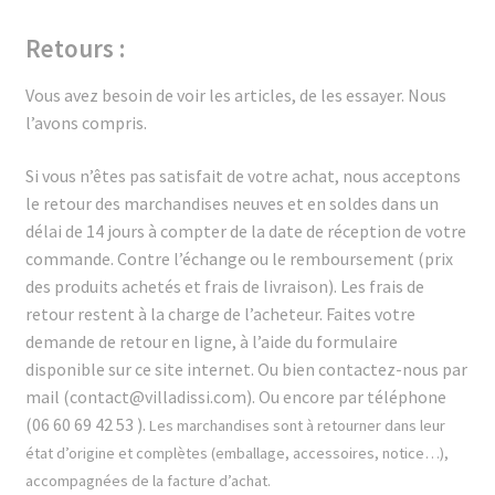
Retours :
Vous avez besoin de voir les articles, de les essayer. Nous
l’avons compris.
Si vous n’êtes pas satisfait de votre achat, nous acceptons
le retour des marchandises neuves et en soldes dans un
délai de 14 jours à compter de la date de réception de votre
commande. Contre l’échange ou le remboursement (prix
des produits achetés et frais de livraison). Les frais de
retour restent à la charge de l’acheteur. Faites
votre
demande de retour en ligne, à l’aide du formulaire
disponible sur ce site internet. Ou bien contactez-nous par
mail (contact@villadissi.com). Ou encore
par téléphone
(06 60 69 42 53 ).
Les marchandises sont à retourner dans leur
état d’origine et complètes (emballage, accessoires, notice…),
accompagnées de la facture d’achat.