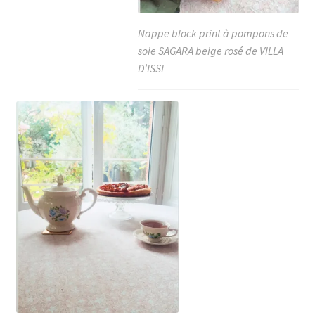
Nappe block print à pompons de
soie SAGARA beige rosé de VILLA
D’ISSI