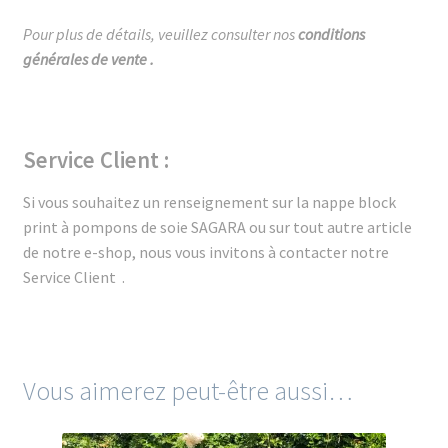
Pour plus de détails, veuillez consulter nos
conditions
générales de vente
.
Service Client :
Si vous souhaitez un renseignement sur la nappe block
print à pompons de soie SAGARA ou sur tout autre article
de notre e-shop, nous vous invitons à contacter notre
Service Client
.
Vous aimerez peut-être aussi…