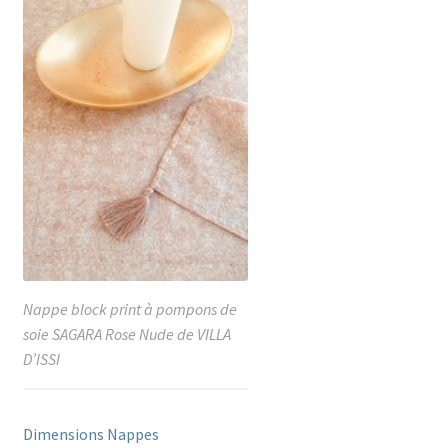
Nappe block print à pompons de
soie SAGARA Rose Nude de VILLA
D’ISSI
Dimensions Nappes