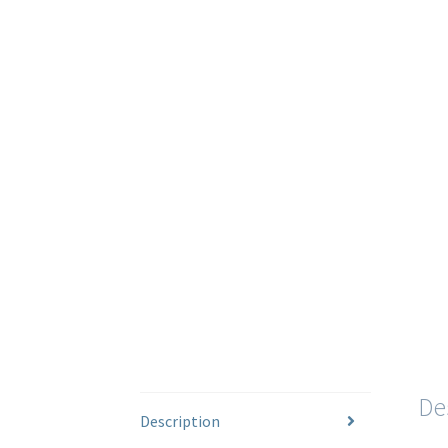
De
Description