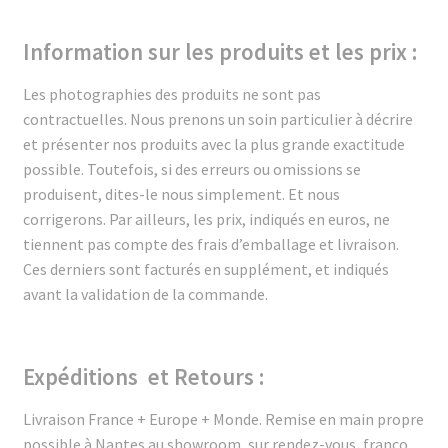
Information sur les produits et les prix :
Les photographies des produits ne sont pas
contractuelles. Nous prenons un soin particulier à décrire
et présenter nos produits avec la plus grande exactitude
possible. Toutefois, si des erreurs ou omissions se
produisent, dites-le nous simplement. Et nous
corrigerons. Par ailleurs, le
s prix, indiqués en euros, ne
tiennent pas compte des frais d’emballage et livraison.
Ces derniers sont
facturés en supplément, et indiqués
avant la validation de la commande.
Expéditions et Retours :
Livraison France + Europe + Monde.
Remise en main propre
possible à Nantes au showroom, sur rendez-vous, franco