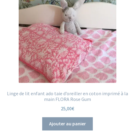
Linge de lit enfant ado taie d’oreiller en coton imprimé à la
main FLORA Rose Gum
25,00
€
Ajouter au panier