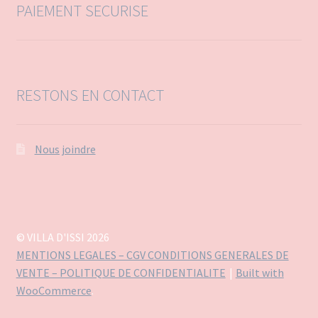
PAIEMENT SECURISE
RESTONS EN CONTACT
Nous joindre
© VILLA D'ISSI 2026
MENTIONS LEGALES – CGV CONDITIONS GENERALES DE
VENTE – POLITIQUE DE CONFIDENTIALITE
Built with
WooCommerce
.