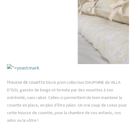
Housse de couette
block print collection DAUPHINE de VILLA
D’ISSI, gansée de beige et fermée par des nouettes à son
extrémité, sans rabat. Celles-ci permettent de bien maintenir la
couette en place, en plus d’être jolies. Un vrai coup de coeur pour
cette housse de couette, pour la chambre de vos enfants, vos
ados ou la vôtre !