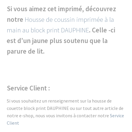
Si vous aimez cet imprimé, découvrez
notre
Housse de coussin imprimée à la
main au block print DAUPHINE
. Celle -ci
est d’un jaune plus soutenu que la
parure de lit.
Service Client :
Si vous souhaitez un renseignement sur la housse de
couette block print DAUPHINE ou sur tout autre article de
notre e-shop, nous vous invitons à contacter notre
Service
Client