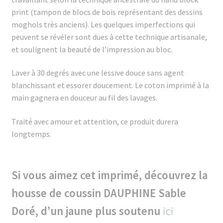
print (tampon de blocs de bois représentant des dessins
moghols très anciens). Les quelques imperfections qui
peuvent se révéler sont dues à cette technique artisanale,
et soulignent la beauté de l’impression au bloc.
Laver à 30 degrés avec une lessive douce sans agent
blanchissant et essorer doucement. Le coton imprimé à la
main gagnera en douceur au fil des lavages.
Traité avec amour et attention, ce produit durera
longtemps.
Si vous aimez cet imprimé, découvrez la
housse de coussin DAUPHINE Sable
Doré, d’un jaune plus soutenu
ici