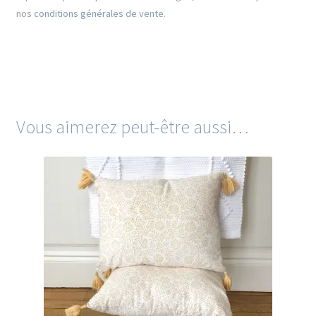
nos
conditions générales de vente
.
Vous aimerez peut-être aussi…