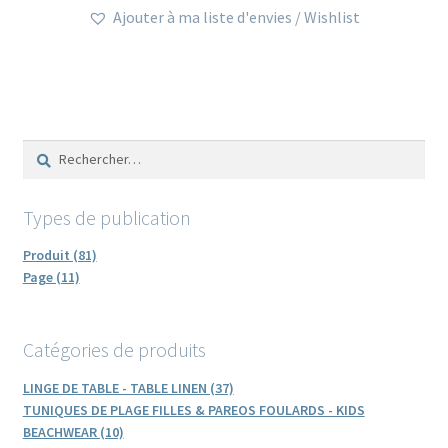
Ajouter à ma liste d'envies / Wishlist
Rechercher :
Types de publication
Produit (81)
Page (11)
Catégories de produits
LINGE DE TABLE - TABLE LINEN (37)
TUNIQUES DE PLAGE FILLES & PAREOS FOULARDS - KIDS
BEACHWEAR (10)