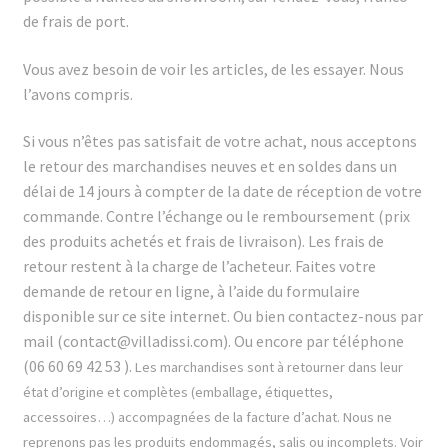
de frais de port.
Vous avez besoin de voir les articles, de les essayer. Nous
l’avons compris.
Si vous n’êtes pas satisfait de votre achat, nous acceptons
le retour des marchandises neuves et en soldes dans un
délai de 14 jours à compter de la date de réception de votre
commande. Contre l’échange ou le remboursement (prix
des produits achetés et frais de livraison). Les frais de
retour restent à la charge de l’acheteur. Faites
votre
demande de retour en ligne, à l’aide du formulaire
disponible sur ce site internet. Ou bien contactez-nous par
mail (contact@villadissi.com). Ou encore
par téléphone
(06 60 69 42 53 ).
Les marchandises sont à retourner dans leur
état d’origine et complètes (emballage, étiquettes,
accessoires…) accompagnées de la facture d’achat. Nous ne
reprenons pas les produits endommagés, salis ou incomplets. Voir