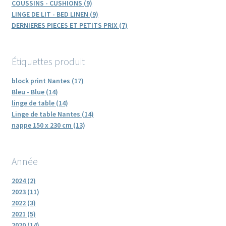
COUSSINS - CUSHIONS (9)
LINGE DE LIT - BED LINEN (9)
DERNIERES PIECES ET PETITS PRIX (7)
Étiquettes produit
block print Nantes (17)
Bleu - Blue (14)
linge de table (14)
Linge de table Nantes (14)
nappe 150 x 230 cm (13)
Année
2024 (2)
2023 (11)
2022 (3)
2021 (5)
2020 (14)